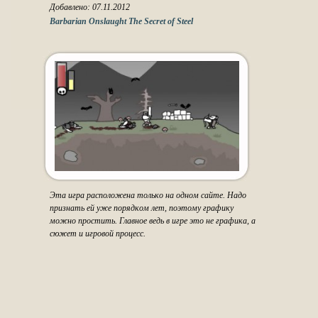
Добавлено: 07.11.2012
Barbarian Onslaught The Secret of Steel
Эта игра расположена только на одном сайте. Надо
признать ей уже порядком лет, поэтому графику
можно простить. Главное ведь в игре это не графика, а
сюжет и игровой процесс.