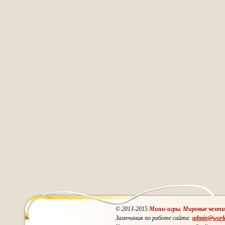
© 2013-2015
Мини-игры. Мировые чемп
Замечания по работе сайта:
admin@worl