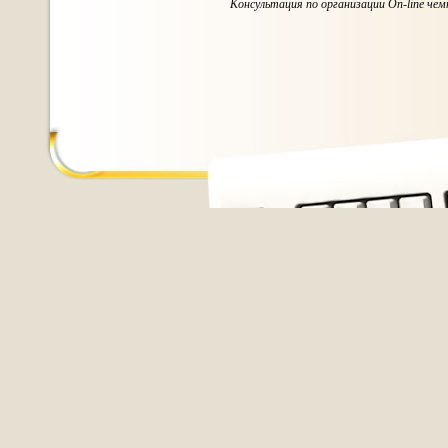
Консультация по организации On-line чем