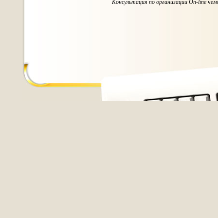
Консультация по организации On-line чем