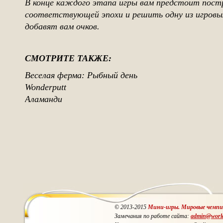
В конце каждого этапа игры вам предстоит пост
соответствующей эпохи и решить одну из игровы
добавят вам очков.
СМОТРИТЕ ТАКЖЕ:
Веселая ферма: Рыбный день
Wonderputt
Аламанди
© 2013-2015
Мини-игры. Мировые чемп
Замечания по работе сайта:
admin@worl