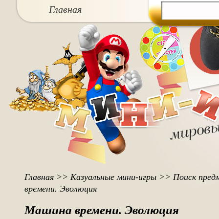
Главная
Главная
>>
Казуальные мини-игры
>>
Поиск пред
времени. Эволюция
Машина времени. Эволюция