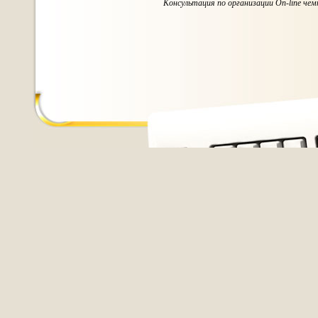
Консультация по организации On-line чем